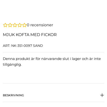
0
recensioner
MJUK KOFTA MED FICKOR
ART: NK-351-0097 SAND
Denna produkt är för närvarande slut i lager och är inte
tillgänglig.
BESKRIVNING