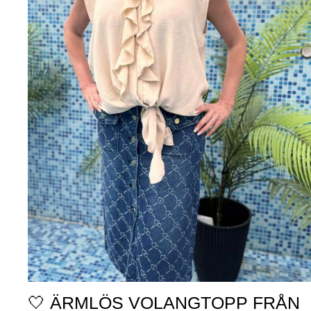
🤍 ÄRMLÖS VOLANGTOPP FRÅN