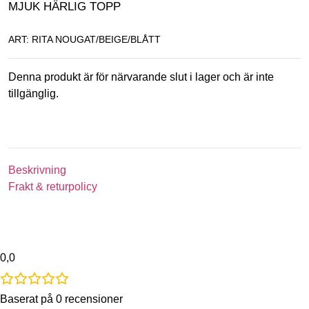
MJUK HÄRLIG TOPP
ART: RITA NOUGAT/BEIGE/BLÅTT
Denna produkt är för närvarande slut i lager och är inte
tillgänglig.
Beskrivning
Frakt & returpolicy
0,0
Baserat på 0 recensioner