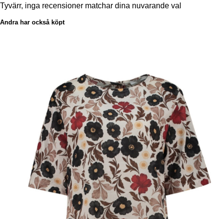
Tyvärr, inga recensioner matchar dina nuvarande val
Andra har också köpt