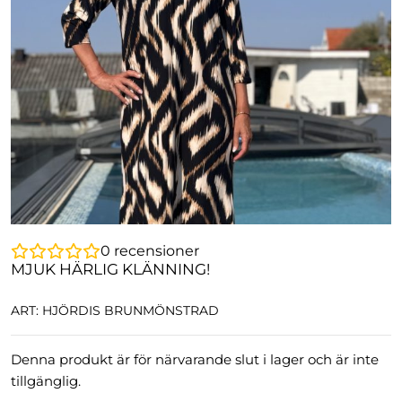
0
recensioner
MJUK HÄRLIG KLÄNNING!
ART: HJÖRDIS BRUNMÖNSTRAD
Denna produkt är för närvarande slut i lager och är inte
tillgänglig.