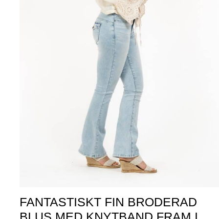
FANTASTISKT FIN BRODERAD
BLUS MED KNYTBAND FRAM I