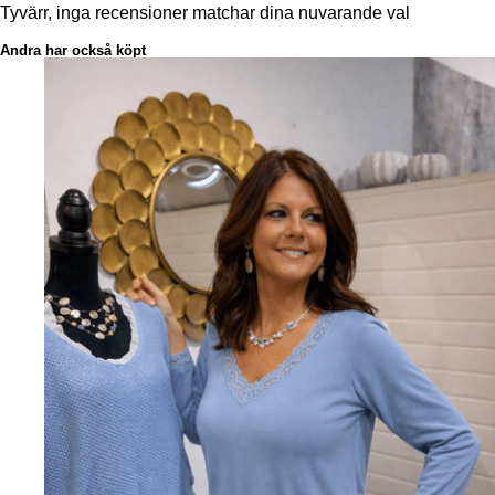
Tyvärr, inga recensioner matchar dina nuvarande val
Andra har också köpt