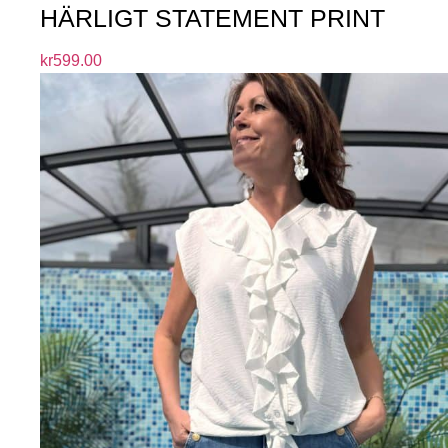
HÄRLIGT STATEMENT PRINT
kr
599.00