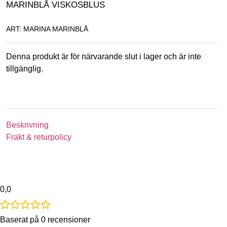
MARINBLÅ VISKOSBLUS
ART: MARINA MARINBLÅ
Denna produkt är för närvarande slut i lager och är inte
tillgänglig.
Beskrivning
Frakt & returpolicy
0,0
Baserat på 0 recensioner