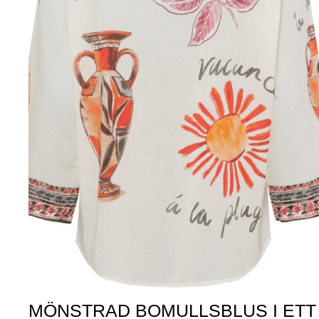
MÖNSTRAD BOMULLSBLUS I ETT