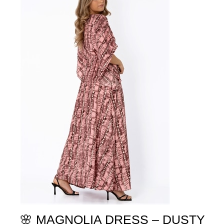
🌸 MAGNOLIA DRESS – DUSTY