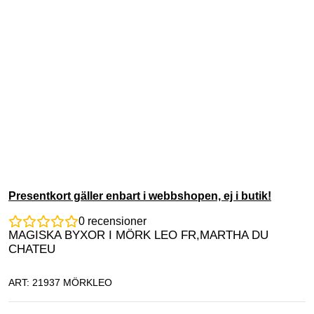
Presentkort gäller enbart i webbshopen, ej i butik!
0
recensioner
MAGISKA BYXOR I MÖRK LEO FR,MARTHA DU
CHATEU
ART: 21937 MÖRKLEO