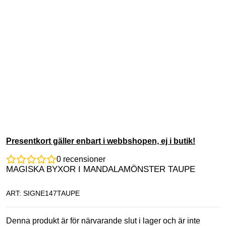
Presentkort gäller enbart i webbshopen, ej i butik!
0
recensioner
MAGISKA BYXOR I MANDALAMÖNSTER TAUPE
ART: SIGNE147TAUPE
Denna produkt är för närvarande slut i lager och är inte