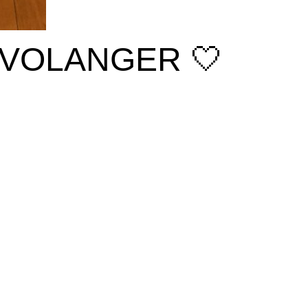
 VOLANGER 🤍