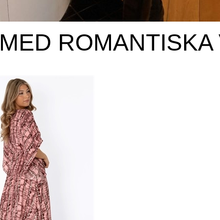
G MED ROMANTISKA