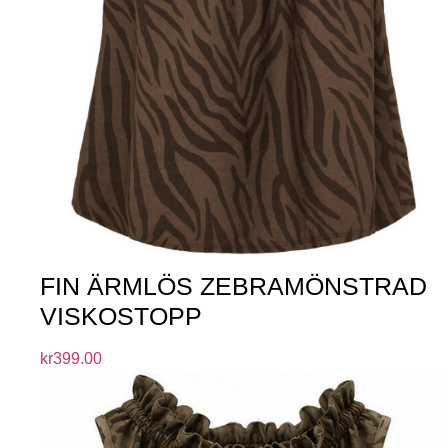
FIN ÄRMLÖS ZEBRAMÖNSTRAD
VISKOSTOPP
kr
399.00