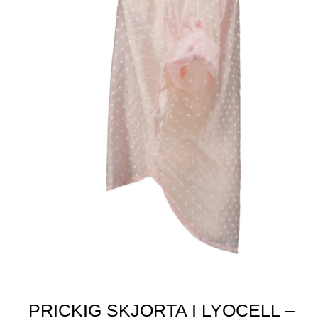
PRICKIG SKJORTA I LYOCELL –