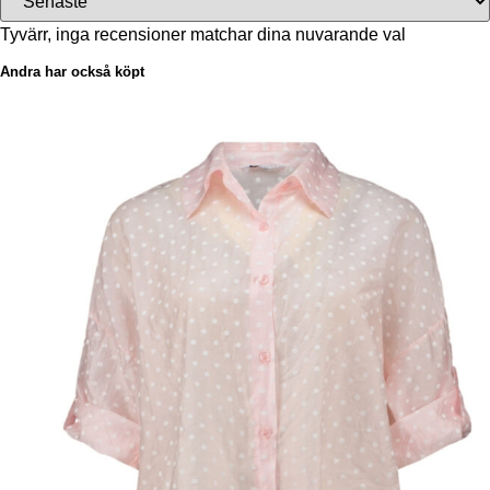
Tyvärr, inga recensioner matchar dina nuvarande val
Andra har också köpt