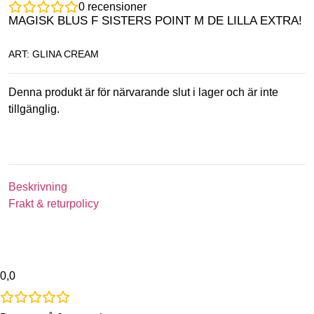
0
recensioner
MAGISK BLUS F SISTERS POINT M DE LILLA EXTRA!
ART: GLINA CREAM
Denna produkt är för närvarande slut i lager och är inte
tillgänglig.
Beskrivning
Frakt & returpolicy
0,0