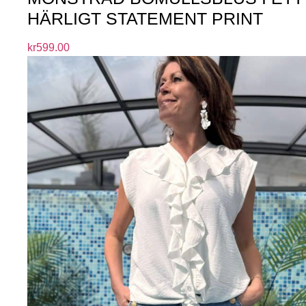
HÄRLIGT STATEMENT PRINT
kr
599.00