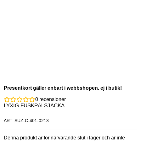
Presentkort gäller enbart i webbshopen, ej i butik!
0
recensioner
LYXIG FUSKPÄLSJACKA
ART: SUZ-C-401-0213
Denna produkt är för närvarande slut i lager och är inte