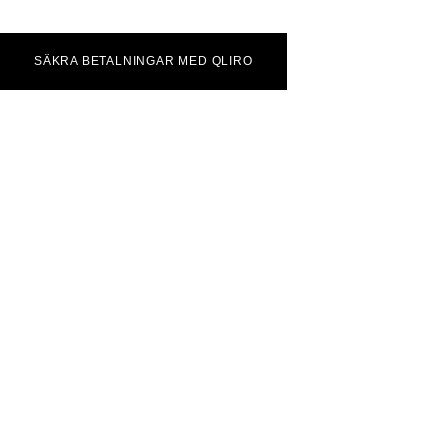
SÄKRA BETALNINGAR MED QLIRO