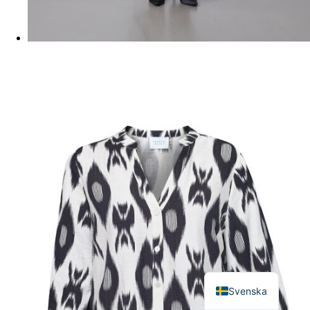
English
Svenska