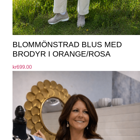
BLOMMÖNSTRAD BLUS MED
BRODYR I ORANGE/ROSA
kr
699.00