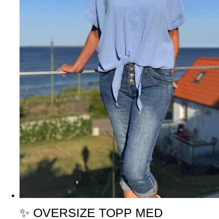
✨ OVERSIZE TOPP MED