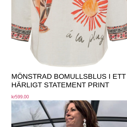
MÖNSTRAD BOMULLSBLUS I ETT
HÄRLIGT STATEMENT PRINT
kr
599.00