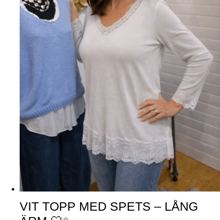
VIT TOPP MED SPETS – LÅNG