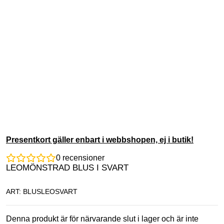
Presentkort gäller enbart i webbshopen, ej i butik!
0
recensioner
LEOMÖNSTRAD BLUS I SVART
ART: BLUSLEOSVART
Denna produkt är för närvarande slut i lager och är inte