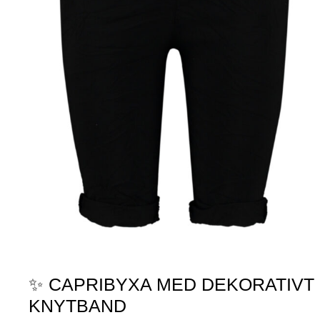
✨ CAPRIBYXA MED DEKORATIVT
KNYTBAND