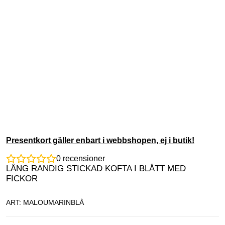
Presentkort gäller enbart i webbshopen, ej i butik!
0
recensioner
LÅNG RANDIG STICKAD KOFTA I BLÅTT MED
FICKOR
ART: MALOUMARINBLÅ