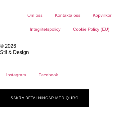
Om oss
Kontakta oss
Köpvillkor
Integritetspolicy
Cookie Policy (EU)
© 2026
Stil & Design
Instagram
Facebook
SÄKRA BETALNINGAR MED QLIRO