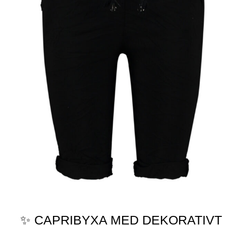
✨ CAPRIBYXA MED DEKORATIVT