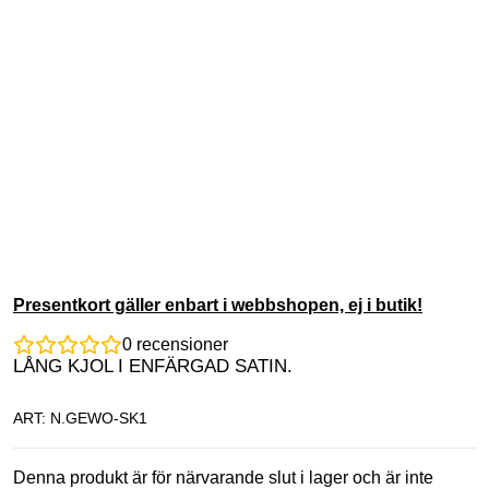
Presentkort gäller enbart i webbshopen, ej i butik!
0
recensioner
LÅNG KJOL I ENFÄRGAD SATIN.
ART: N.GEWO-SK1
Denna produkt är för närvarande slut i lager och är inte