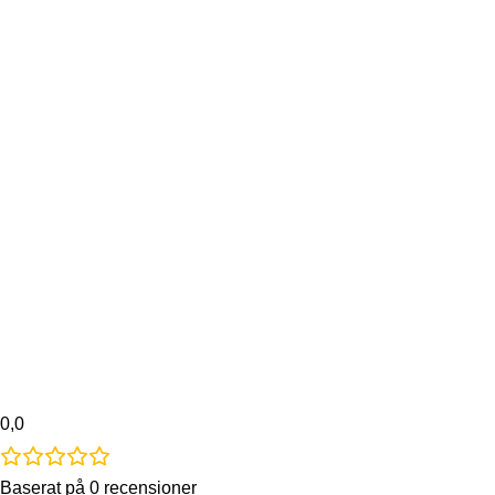
0,0
Baserat på 0 recensioner