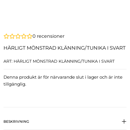
0
recensioner
HÄRLIGT MÖNSTRAD KLÄNNING/TUNIKA I SVART
ART: HÄRLIGT MÖNSTRAD KLÄNNING/TUNIKA I SVART
Denna produkt är för närvarande slut i lager och är inte
tillgänglig.
BESKRIVNING