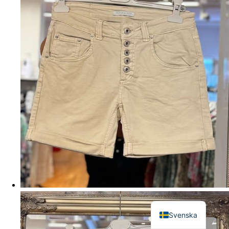
English
Svenska