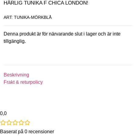
HÄRLIG TUNIKA F CHICA LONDON!
ART: TUNIKA-MÖRKBLÅ
Denna produkt är för närvarande slut i lager och är inte
tillgänglig.
Beskrivning
Frakt & returpolicy
0,0
Baserat på 0 recensioner