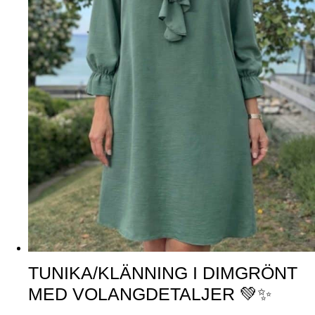
TUNIKA/KLÄNNING I DIMGRÖNT
MED VOLANGDETALJER 💚✨