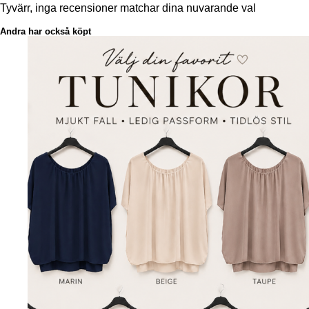
Tyvärr, inga recensioner matchar dina nuvarande val
Andra har också köpt