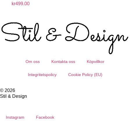
kr
499.00
Om oss
Kontakta oss
Köpvillkor
Integritetspolicy
Cookie Policy (EU)
© 2026
Stil & Design
Instagram
Facebook