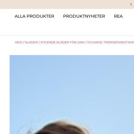
ALLA PRODUKTER
PRODUKTNYHETER
REA
HEM
/
KLÄDER
/
STICKADE KLÄDER FÖR DAM
/
STICKADE TRÖJOR/SWEATSHI