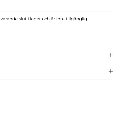
arande slut i lager och är inte tillgänglig.