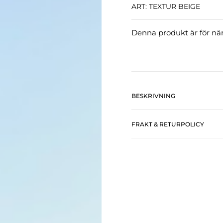
ART: TEXTUR BEIGE
Denna produkt är för närv
BESKRIVNING
FRAKT & RETURPOLICY