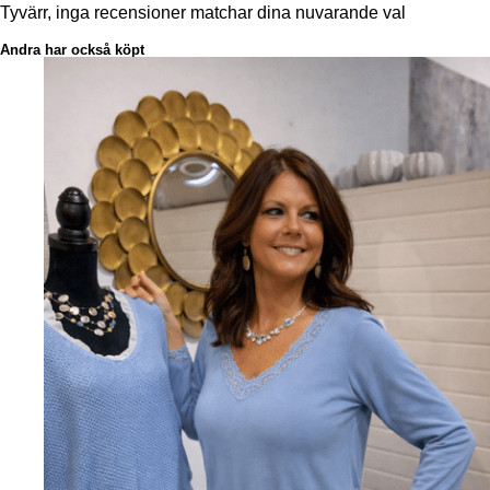
Tyvärr, inga recensioner matchar dina nuvarande val
Andra har också köpt