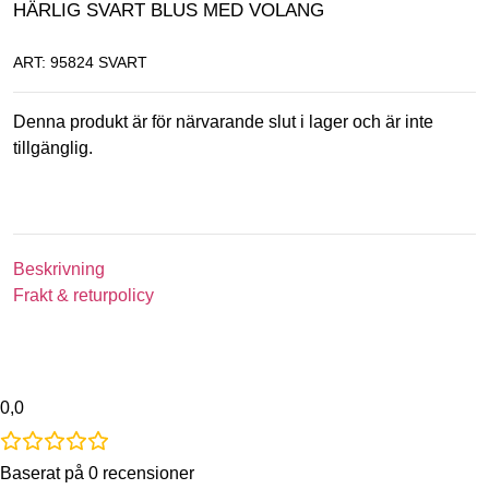
HÄRLIG SVART BLUS MED VOLANG
ART: 95824 SVART
Denna produkt är för närvarande slut i lager och är inte
tillgänglig.
Beskrivning
Frakt & returpolicy
0,0
Baserat på 0 recensioner