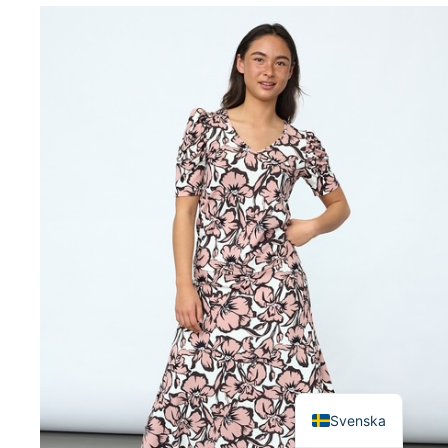
English
Svenska