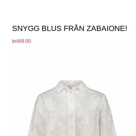
SNYGG BLUS FRÅN ZABAIONE!
kr
499.00