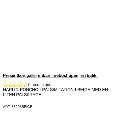
Presentkort gäller enbart i webbshopen, ej i butik!
0
recensioner
HÄRLIG PONCHO I PÄLSIMITATION I BEIGE MED EN
LITEN PÄLSKRAGE
ART: 88206BEIGE