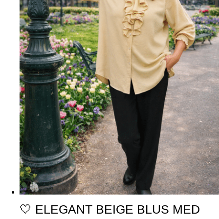
🤍 ELEGANT BEIGE BLUS MED