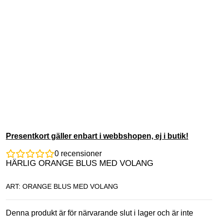
Presentkort gäller enbart i webbshopen, ej i butik!
0
recensioner
HÄRLIG ORANGE BLUS MED VOLANG
ART: ORANGE BLUS MED VOLANG
Denna produkt är för närvarande slut i lager och är inte