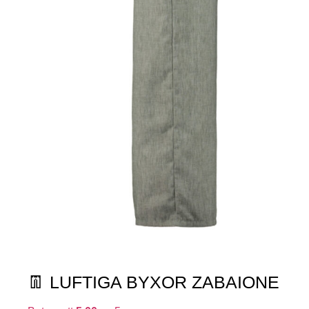
👖 LUFTIGA BYXOR ZABAIONE