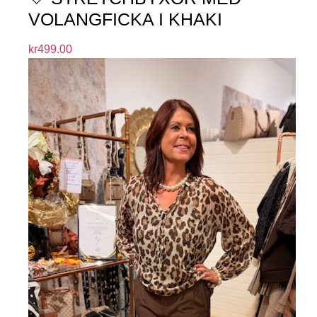
VOLANGFICKA I KHAKI
kr
499.00