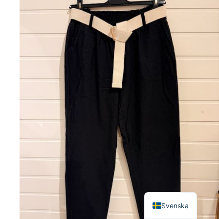
English
Svenska