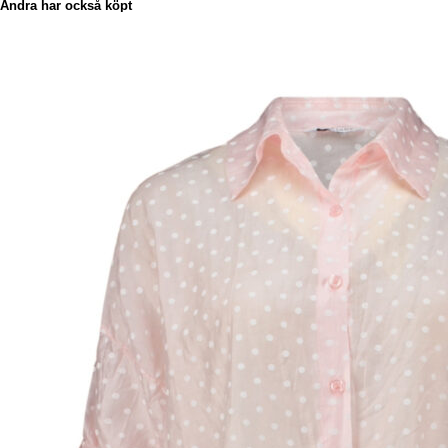
Andra har också köpt