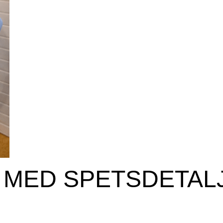
 MED SPETSDETAL