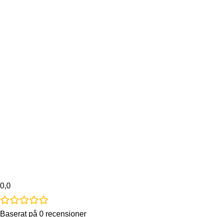
0,0
Baserat på 0 recensioner