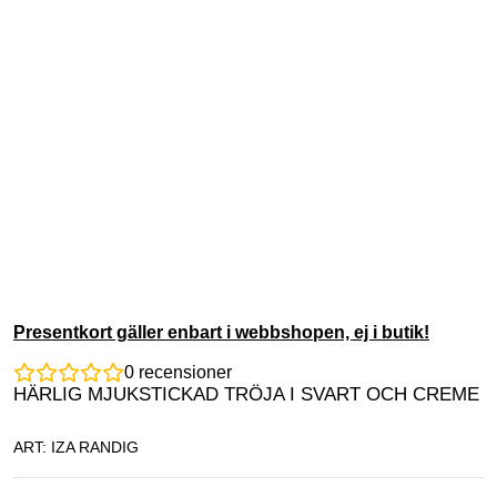
Presentkort gäller enbart i webbshopen, ej i butik!
0
recensioner
HÄRLIG MJUKSTICKAD TRÖJA I SVART OCH CREME
ART: IZA RANDIG