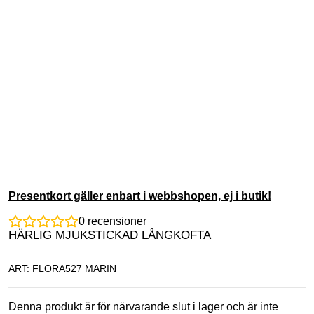
Presentkort gäller enbart i webbshopen, ej i butik!
0
recensioner
HÄRLIG MJUKSTICKAD LÅNGKOFTA
ART: FLORA527 MARIN
Denna produkt är för närvarande slut i lager och är inte