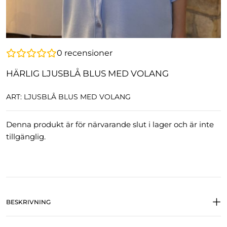
0
recensioner
HÄRLIG LJUSBLÅ BLUS MED VOLANG
ART: LJUSBLÅ BLUS MED VOLANG
Denna produkt är för närvarande slut i lager och är inte
tillgänglig.
BESKRIVNING