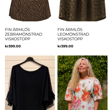
FIN ÄRMLÖS
FIN ÄRMLÖS
ZEBRAMÖNSTRAD
LEOMÖNSTRAD
VISKOSTOPP
VISKOSTOPP
kr
399.00
kr
399.00