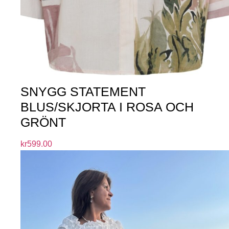
SNYGG STATEMENT
BLUS/SKJORTA I ROSA OCH
GRÖNT
kr
599.00