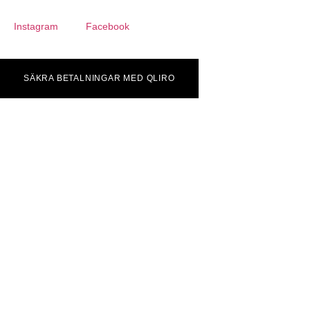
Instagram
Facebook
SÄKRA BETALNINGAR MED QLIRO