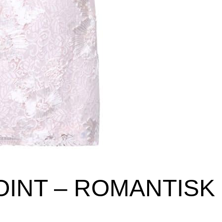
OINT – ROMANTISK