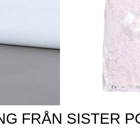
NG FRÅN SISTER P