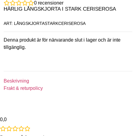
0
recensioner
HÄRLIG LÅNGSKJORTA I STARK CERISEROSA
ART: LÅNGSKJORTASTARKCERISEROSA
Denna produkt är för närvarande slut i lager och är inte
tillgänglig.
Beskrivning
Frakt & returpolicy
0,0