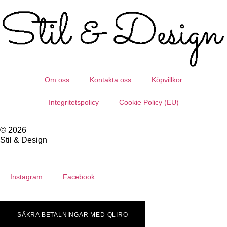
Om oss
Kontakta oss
Köpvillkor
Integritetspolicy
Cookie Policy (EU)
© 2026
Stil & Design
Instagram
Facebook
SÄKRA BETALNINGAR MED QLIRO