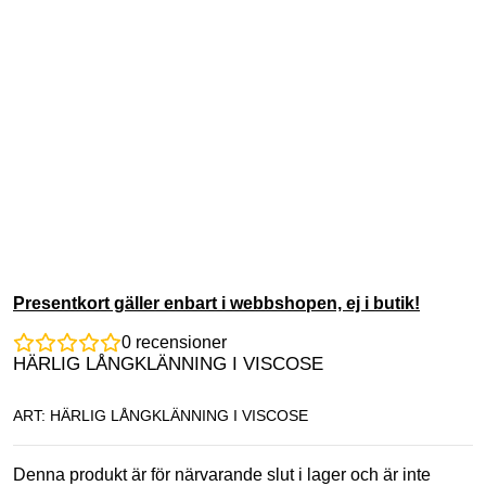
Presentkort gäller enbart i webbshopen, ej i butik!
0
recensioner
HÄRLIG LÅNGKLÄNNING I VISCOSE
ART: HÄRLIG LÅNGKLÄNNING I VISCOSE
Denna produkt är för närvarande slut i lager och är inte