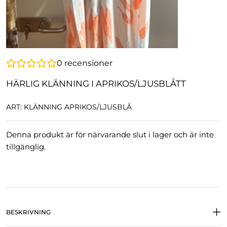
0
recensioner
HÄRLIG KLÄNNING I APRIKOS/LJUSBLÅTT
ART: KLÄNNING APRIKOS/LJUSBLÅ
Denna produkt är för närvarande slut i lager och är inte
tillgänglig.
BESKRIVNING