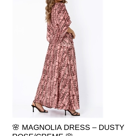
🌸 MAGNOLIA DRESS – DUSTY