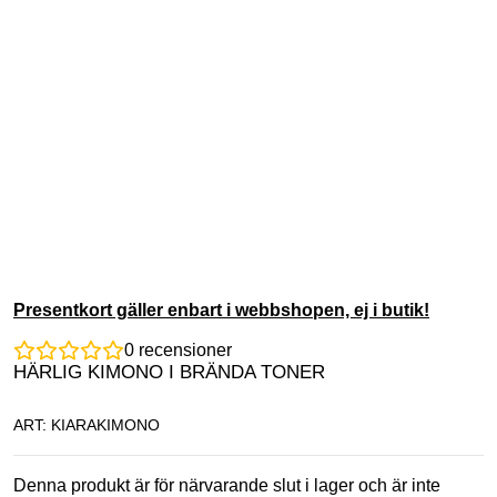
Presentkort gäller enbart i webbshopen, ej i butik!
0
recensioner
HÄRLIG KIMONO I BRÄNDA TONER
ART: KIARAKIMONO
Denna produkt är för närvarande slut i lager och är inte