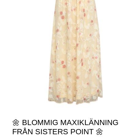
🌼 BLOMMIG MAXIKLÄNNING
FRÅN SISTERS POINT 🌼