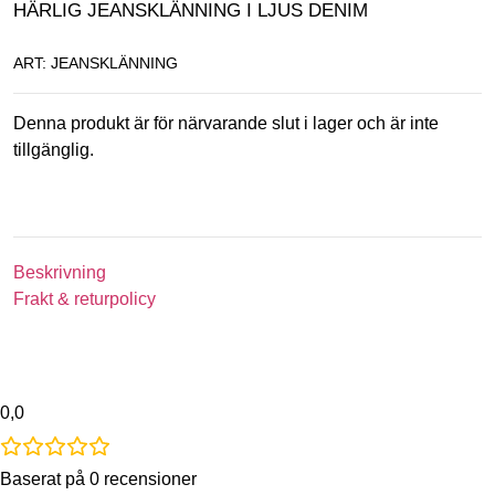
HÄRLIG JEANSKLÄNNING I LJUS DENIM
ART: JEANSKLÄNNING
Denna produkt är för närvarande slut i lager och är inte
tillgänglig.
Beskrivning
Frakt & returpolicy
0,0
Baserat på 0 recensioner