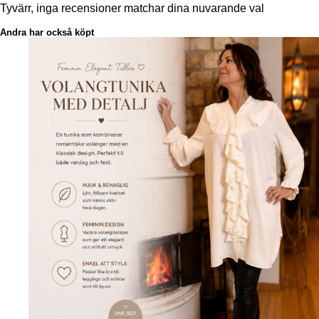
Tyvärr, inga recensioner matchar dina nuvarande val
Andra har också köpt