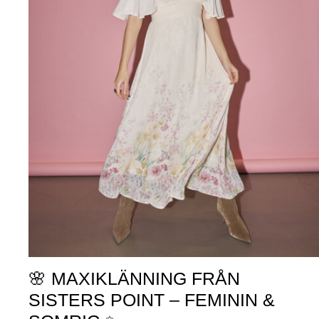
🌸 MAXIKLÄNNING FRÅN
SISTERS POINT – FEMININ &