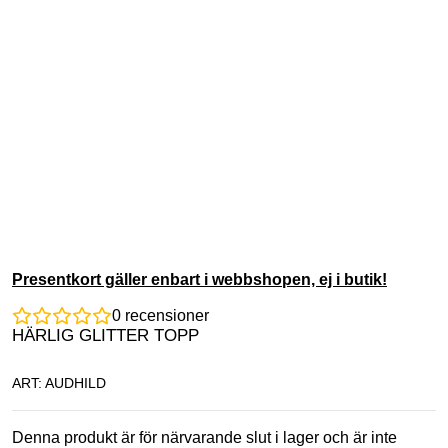
Presentkort gäller enbart i webbshopen, ej i butik!
0
recensioner
HÄRLIG GLITTER TOPP
ART: AUDHILD
Denna produkt är för närvarande slut i lager och är inte