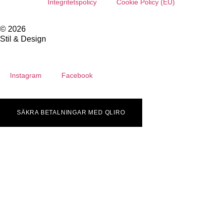
Integritetspolicy
Cookie Policy (EU)
© 2026
Stil & Design
Instagram
Facebook
SÄKRA BETALNINGAR MED QLIRO