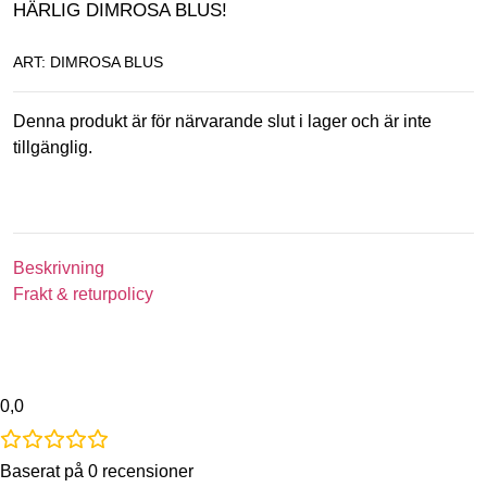
HÄRLIG DIMROSA BLUS!
ART: DIMROSA BLUS
Denna produkt är för närvarande slut i lager och är inte
tillgänglig.
Beskrivning
Frakt & returpolicy
0,0
Baserat på 0 recensioner