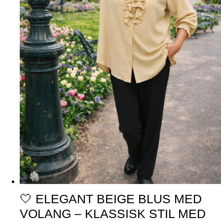
🤍 ELEGANT BEIGE BLUS MED
VOLANG – KLASSISK STIL MED