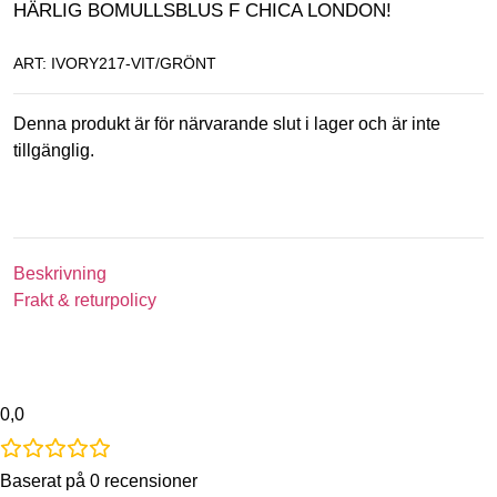
HÄRLIG BOMULLSBLUS F CHICA LONDON!
ART: IVORY217-VIT/GRÖNT
Denna produkt är för närvarande slut i lager och är inte
tillgänglig.
Beskrivning
Frakt & returpolicy
0,0
Baserat på 0 recensioner