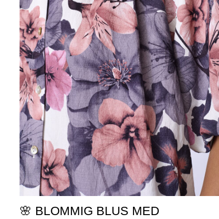
🌸 BLOMMIG BLUS MED