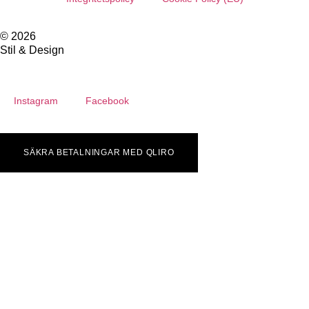
© 2026
Stil & Design
Instagram
Facebook
SÄKRA BETALNINGAR MED QLIRO