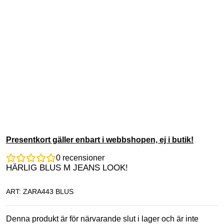
Presentkort gäller enbart i webbshopen, ej i butik!
0
recensioner
HÄRLIG BLUS M JEANS LOOK!
ART: ZARA443 BLUS
Denna produkt är för närvarande slut i lager och är inte