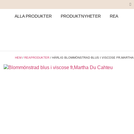
ALLA PRODUKTER
PRODUKTNYHETER
REA
HEM
/
REAPRODUKTER
/ HÄRLIG BLOMMÖNSTRAD BLUS I VISCOSE FR,MARTHA