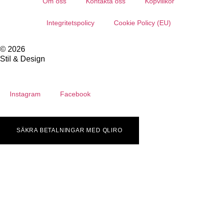
Om oss
Kontakta oss
Köpvillkor
Integritetspolicy
Cookie Policy (EU)
© 2026
Stil & Design
Instagram
Facebook
SÄKRA BETALNINGAR MED QLIRO