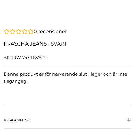
0
recensioner
FRÄSCHA JEANS I SVART
ART: JW 747-1 SVART
Denna produkt är för närvarande slut i lager och är inte
tillgänglig.
BESKRIVNING