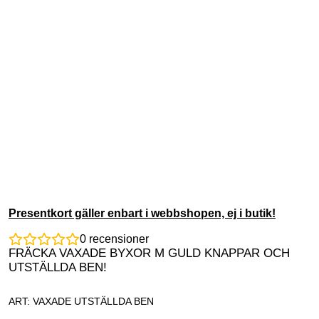
Presentkort gäller enbart i webbshopen, ej i butik!
0
recensioner
FRÄCKA VAXADE BYXOR M GULD KNAPPAR OCH
UTSTÄLLDA BEN!
ART: VAXADE UTSTÄLLDA BEN