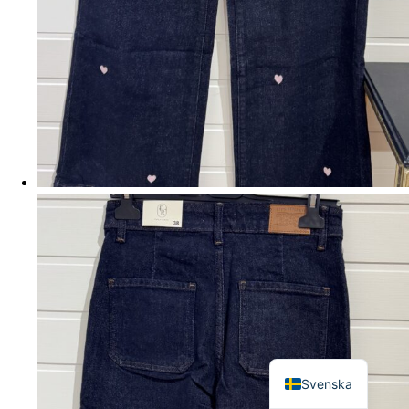
English
Svenska