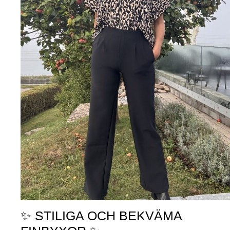
✨ STILIGA OCH BEKVÄMA