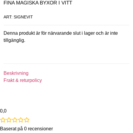
FINA MAGISKA BYXOR I VITT
ART: SIGNEVIT
Denna produkt är för närvarande slut i lager och är inte
tillgänglig.
Beskrivning
Frakt & returpolicy
0,0
Baserat på 0 recensioner