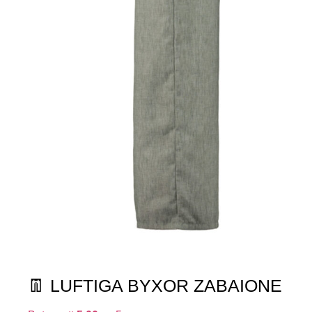
👖 LUFTIGA BYXOR ZABAIONE