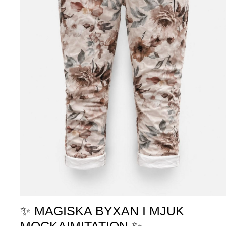
✨ MAGISKA BYXAN I MJUK
MOCKAIMITATION ✨