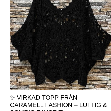
✨ VIRKAD TOPP FRÅN
CARAMELL FASHION – LUFTIG &