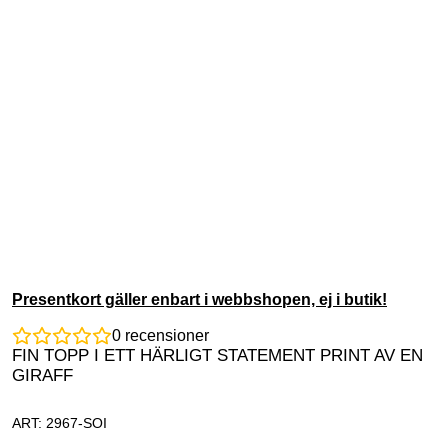
Presentkort gäller enbart i webbshopen, ej i butik!
0
recensioner
FIN TOPP I ETT HÄRLIGT STATEMENT PRINT AV EN
GIRAFF
ART: 2967-SOI