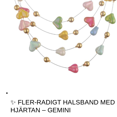
✨ FLER-RADIGT HALSBAND MED
HJÄRTAN – GEMINI