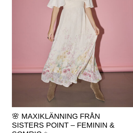
🌸 MAXIKLÄNNING FRÅN
SISTERS POINT – FEMININ &