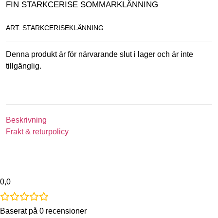
FIN STARKCERISE SOMMARKLÄNNING
ART: STARKCERISEKLÄNNING
Denna produkt är för närvarande slut i lager och är inte
tillgänglig.
Beskrivning
Frakt & returpolicy
0,0
Baserat på 0 recensioner