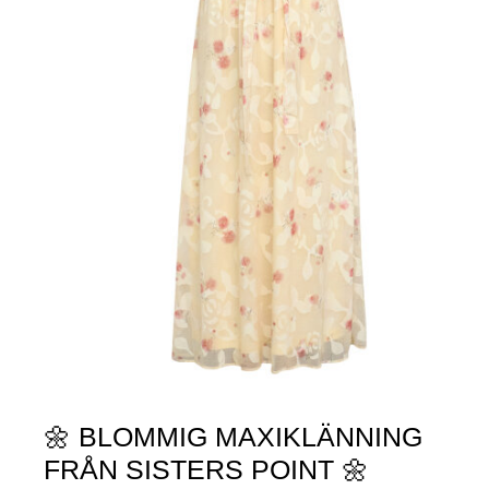
🌼 BLOMMIG MAXIKLÄNNING
FRÅN SISTERS POINT 🌼