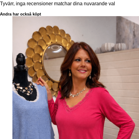
Tyvärr, inga recensioner matchar dina nuvarande val
Andra har också köpt