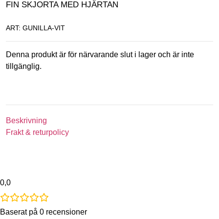
FIN SKJORTA MED HJÄRTAN
ART: GUNILLA-VIT
Denna produkt är för närvarande slut i lager och är inte
tillgänglig.
Beskrivning
Frakt & returpolicy
0,0
Baserat på 0 recensioner