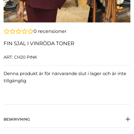
0
recensioner
FIN SJAL I VINRÖDA TONER
ART: CH20 PINK
Denna produkt är för närvarande slut i lager och är inte
tillgänglig.
BESKRIVNING