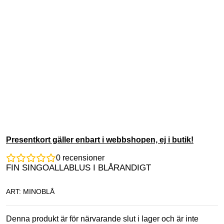
Presentkort gäller enbart i webbshopen, ej i butik!
0
recensioner
FIN SINGOALLABLUS I BLÅRANDIGT
ART: MINOBLÅ
Denna produkt är för närvarande slut i lager och är inte