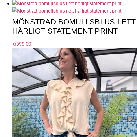
MÖNSTRAD BOMULLSBLUS I ETT
HÄRLIGT STATEMENT PRINT
kr
599.00