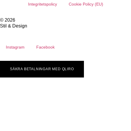
Integritetspolicy
Cookie Policy (EU)
© 2026
Stil & Design
Instagram
Facebook
SÄKRA BETALNINGAR MED QLIRO