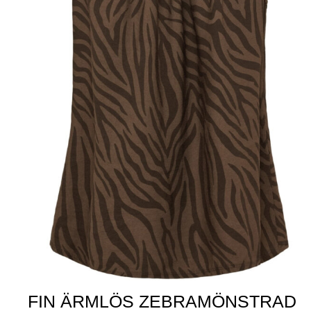
FIN ÄRMLÖS ZEBRAMÖNSTRAD