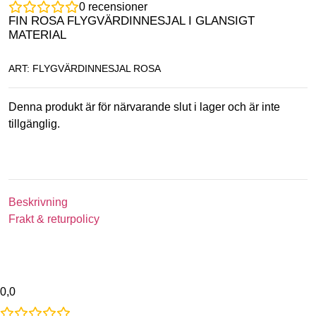
0
recensioner
FIN ROSA FLYGVÄRDINNESJAL I GLANSIGT
MATERIAL
ART: FLYGVÄRDINNESJAL ROSA
Denna produkt är för närvarande slut i lager och är inte
tillgänglig.
Beskrivning
Frakt & returpolicy
0,0