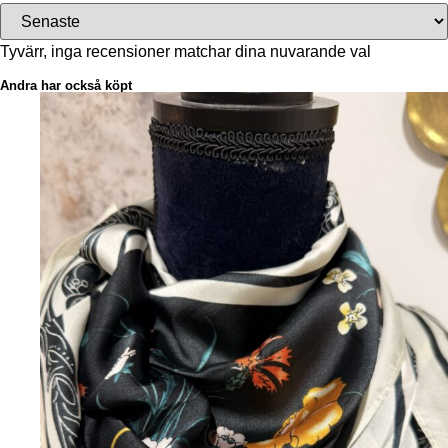
Tyvärr, inga recensioner matchar dina nuvarande val
Andra har också köpt