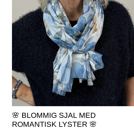
🌸 BLOMMIG SJAL MED
ROMANTISK LYSTER 🌸