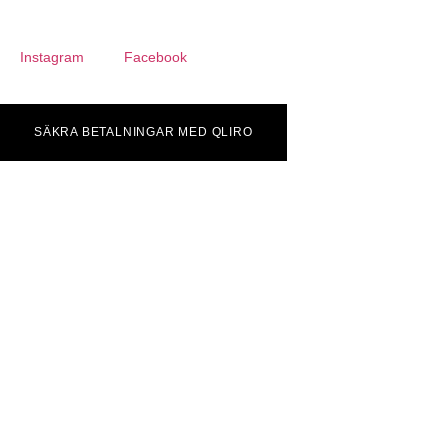
Instagram
Facebook
SÄKRA BETALNINGAR MED QLIRO