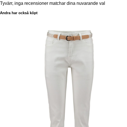
Tyvärr, inga recensioner matchar dina nuvarande val
Andra har också köpt