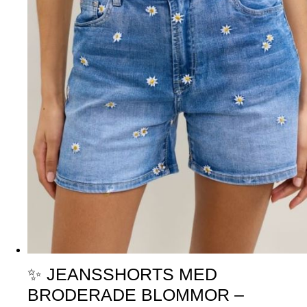
✨ JEANSSHORTS MED
BRODERADE BLOMMOR –