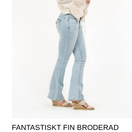
FANTASTISKT FIN BRODERAD