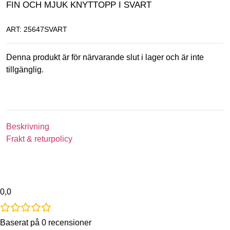
FIN OCH MJUK KNYTTOPP I SVART
ART: 25647SVART
Denna produkt är för närvarande slut i lager och är inte
tillgänglig.
Beskrivning
Frakt & returpolicy
0,0
Baserat på 0 recensioner