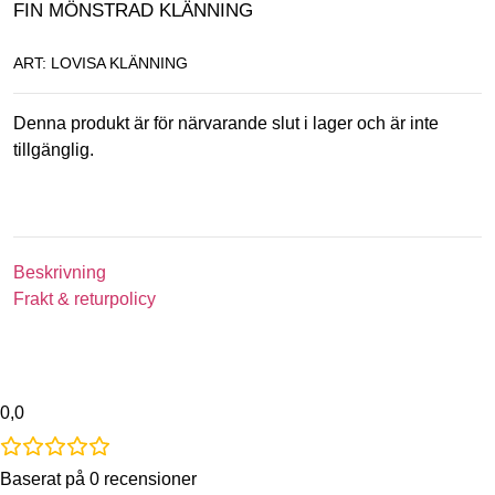
FIN MÖNSTRAD KLÄNNING
ART: LOVISA KLÄNNING
Denna produkt är för närvarande slut i lager och är inte
tillgänglig.
Beskrivning
Frakt & returpolicy
0,0
Baserat på 0 recensioner