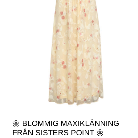
🌼 BLOMMIG MAXIKLÄNNING
FRÅN SISTERS POINT 🌼