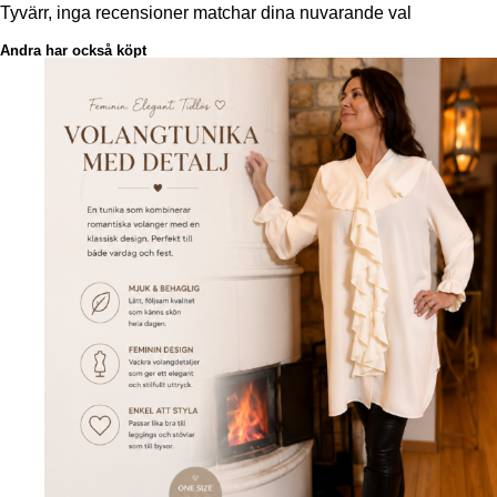
Tyvärr, inga recensioner matchar dina nuvarande val
Andra har också köpt